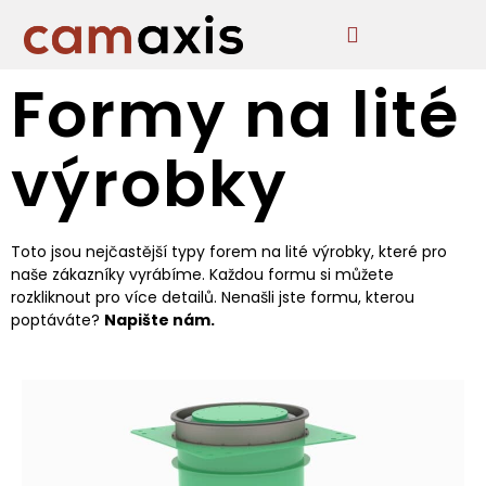
Formy na lité
výrobky
Toto jsou nejčastější typy forem na lité výrobky, které pro
naše zákazníky vyrábíme. Každou formu si můžete
rozkliknout pro více detailů. Nenašli jste formu, kterou
poptáváte?
Napište nám.