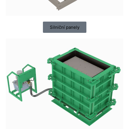
Silniční panely